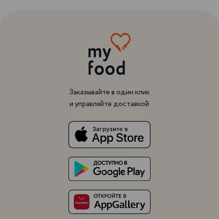
Заказывайте в один клик
и управляйте доставкой